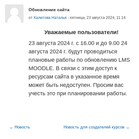
Количество ответов: 0
Обновление сайта
от
Халитова Наталья
-
пятница, 23 августа 2024, 11:14
Уважаемые пользователи!
23 августа 2024 г. с 16.00 и до 9.00 24
августа 2024 г. будут проводиться
плановые работы по обновлению LMS
MOODLE. В связи с этим доступ к
ресурсам сайта в указанное время
может быть недоступен. Просим вас
учесть это при планировании работы.
← Новость
Новость для создателей курсов →