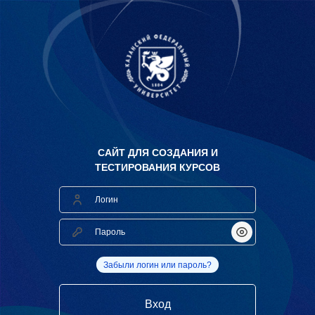
САЙТ ДЛЯ СОЗДАНИЯ И
ТЕСТИРОВАНИЯ КУРСОВ
Логин
Пароль
Показать/Скрыт
Забыли логин или пароль?
Вход