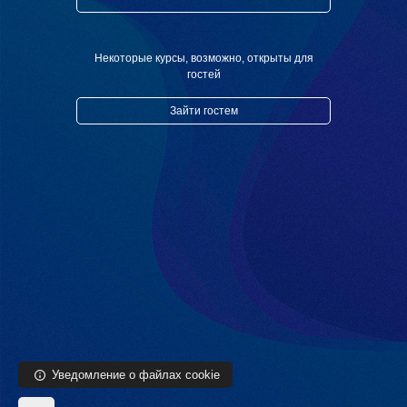
Перейти к основному содержанию
Некоторые курсы, возможно, открыты для
гостей
Зайти гостем
Уведомление о файлах cookie