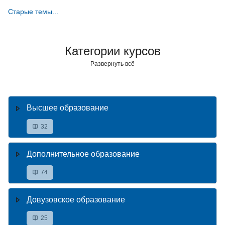
Старые темы...
Категории курсов
Развернуть всё
Высшее образование
32
Дополнительное образование
74
Довузовское образование
25