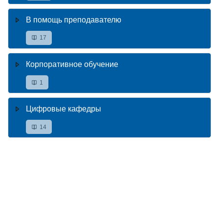
В помощь преподавателю
17
Корпоративное обучение
1
Цифровые кафедры
14