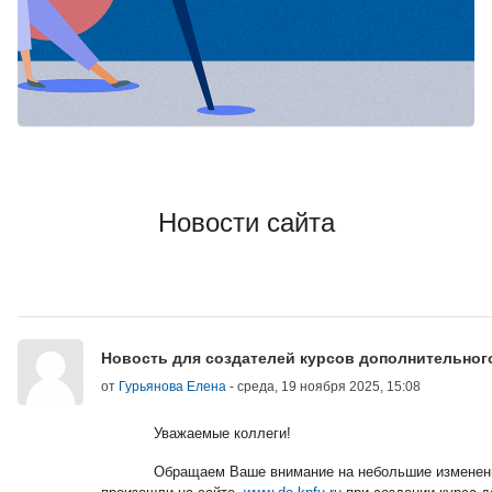
Новости сайта
Новость для создателей курсов дополнительног
от
Гурьянова Елена
-
среда, 19 ноября 2025, 15:08
Уважаемые коллеги!
Обращаем Ваше внимание на небольшие изменени