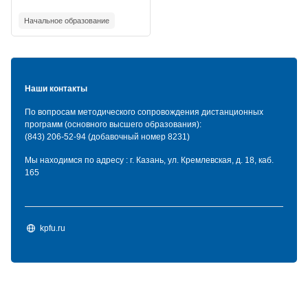
Начальное образование
Наши контакты
По вопросам методического сопровождения дистанционных
программ (основного высшего образования):
(843) 206-52-94 (добавочный номер 8231)
Мы находимся по адресу : г. Казань, ул. Кремлевская, д. 18, каб.
165
kpfu.ru