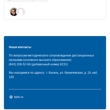
Blocks
Наши контакты
По вопросам методического сопровождения дистанционных
программ (основного высшего образования):
(843) 206-52-94 (добавочный номер 8231)
Мы находимся по адресу : г. Казань, ул. Кремлевская, д. 18, каб.
165
kpfu.ru