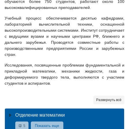
обучаются более 750 студентов, работают около 100
высококвалифицированных преподавателей.
Учебный процесс обеспечивается десятью кафедрами,
лабораторией вычислительной техники, оснащенной
высокопроизводительными системами. Институт сотрудничает
с ведущими вузами и научными центрами РФ, ближнего и
дальнего зарубежья. Проводятся совместные работы с
производственными предприятиями России и зарубежных
стран.
Исследования, посвященные проблемам фундаментальной и
прикладной математики, механики жидкости, газа и
деформируемого твердого тела, выполняются с участием
студентов и аспирантов.
Развернуть всё
Отделение математики
Показать еще
5