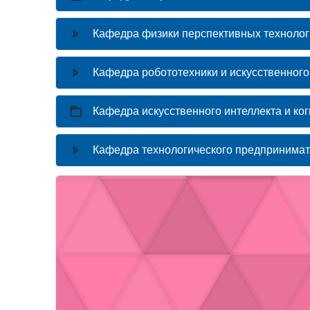
Кафедра физики перспективных технолог
Кафедра робототехники и искусственного
Кафедра искусственного интеллекта и ко
Кафедра технологического предпринимат
Изображение курса" Государственная информаци