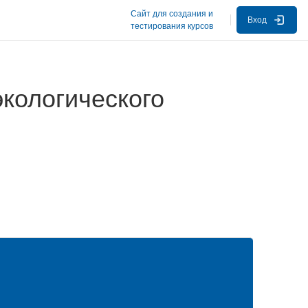
Сайт для создания и
Вход
тестирования курсов
экологического